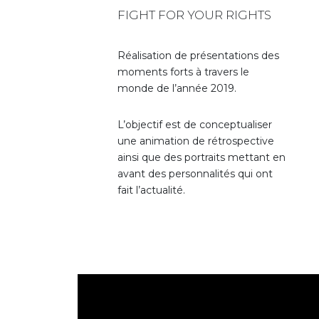
FIGHT FOR YOUR RIGHTS
Réalisation de présentations des
moments forts à travers le
monde de l’année 2019.
L’objectif est de conceptualiser
une animation de rétrospective
ainsi que des portraits mettant en
avant des personnalités qui ont
fait l’actualité.