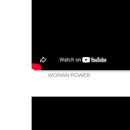
WOMAN POWER