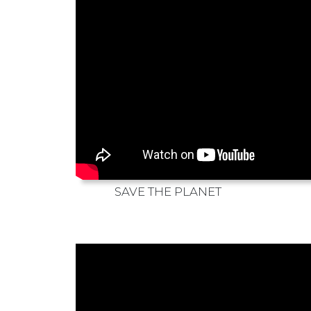
SAVE THE PLANET