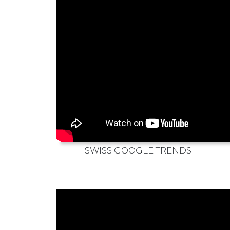
SWISS GOOGLE TRENDS