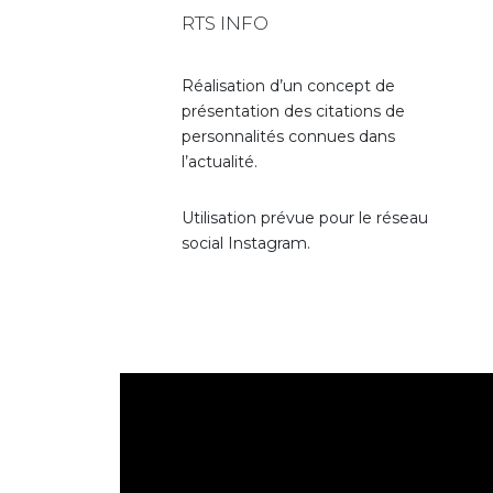
RTS INFO
Réalisation d’un concept de
présentation des citations de
personnalités connues dans
l’actualité.
Utilisation prévue pour le réseau
social Instagram.