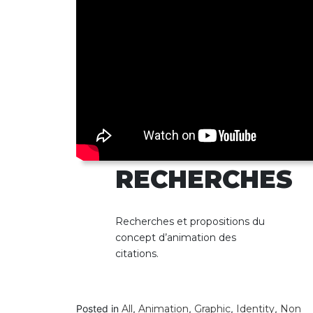
RECHERCHES
Recherches et propositions du
concept d’animation des
citations.
Posted in
All
,
Animation
,
Graphic
,
Identity
,
Non