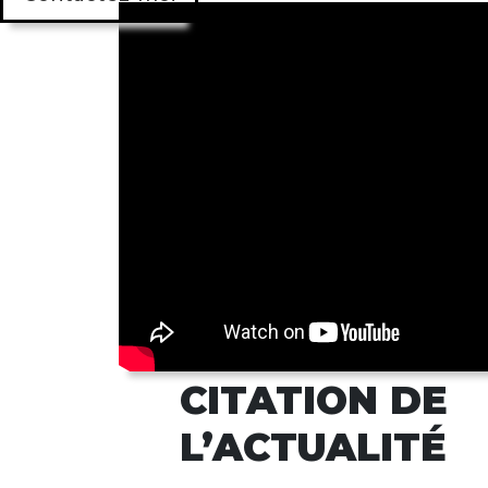
CITATION DE
L’ACTUALITÉ