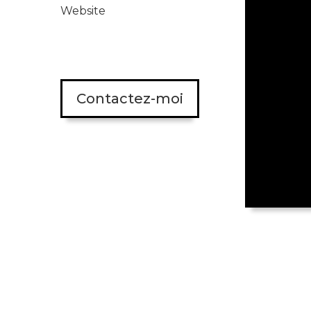
Website
Contactez-moi